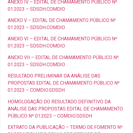
ANEXO IV – EDITAL DE CHAMAMENTO PÚBLICO Nº
01.2023 – SDSDH.COMDIO
ANEXO V – EDITAL DE CHAMAMENTO PÚBLICO Nº
01.2023 – SDSDH.COMDIO
ANEXO VI – EDITAL DE CHAMAMENTO PÚBLICO Nº
01.2023 – SDSDH.COMDIO
ANEXO VII – EDITAL DE CHAMAMENTO PÚBLICO Nº
01.2023 – SDSDH.COMDIO
RESULTADO PRELIMINAR DA ANÁLISE DAS
PROPOSTAS EDITAL DE CHAMAMENTO PÚBLICO Nº
01.2023 – COMDIO.SDSDH
HOMOLOGAÇÃO DO RESULTADO DEFINITIVO DA
ANÁLISE DAS PROPOSTAS EDITAL DE CHAMAMENTO
PÚBLICO Nº 01.2023 – COMDIO.SDSDH
EXTRATO DA PUBLICAÇÃO – TERMO DE FOMENTO Nº