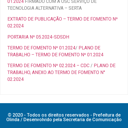
01.2024
FIRMADO COM A OSC SERVIÇO DE
TECNOLOGIA ALTERNATIVA – SERTA
EXTRATO DE PUBLICAÇÃO – TERMO DE FOMENTO Nº
02.2024
PORTARIA Nº 05.2024-SDSDH
TERMO DE FOMENTO Nº 01.2024
/
PLANO DE
TRABALHO – TERMO DE FOMENTO Nº 01.2024
TERMO DE FOMENTO Nº 02.2024 – CDC
/
PLANO DE
TRABALHO, ANEXO AO TERMO DE FOMENTO N°
02.2024
© 2020 - Todos os direitos reservados - Prefeitura de
Olinda / Desenvolvido pela Secretaria de Comunicação