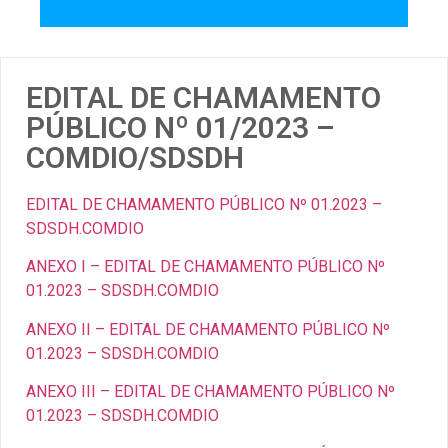
EDITAL DE CHAMAMENTO
PÚBLICO Nº 01/2023 –
COMDIO/SDSDH
EDITAL DE CHAMAMENTO PÚBLICO Nº 01.2023 –
SDSDH.COMDIO
ANEXO I – EDITAL DE CHAMAMENTO PÚBLICO Nº
01.2023 – SDSDH.COMDIO
ANEXO II – EDITAL DE CHAMAMENTO PÚBLICO Nº
01.2023 – SDSDH.COMDIO
ANEXO III – EDITAL DE CHAMAMENTO PÚBLICO Nº
01.2023 – SDSDH.COMDIO