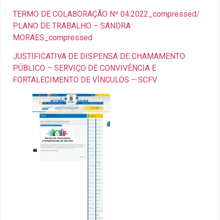
TERMO DE COLABORAÇÃO Nº 04.2022_compressed
/
PLANO DE TRABALHO – SANDRA
MORAES_compressed
JUSTIFICATIVA DE DISPENSA DE CHAMAMENTO
PÚBLICO – SERVIÇO DE CONVIVÊNCIA E
FORTALECIMENTO DE VÍNCULOS – SCFV