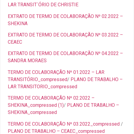
LAR TRANSIT´ÓRIO DE CHRISTIE
EXTRATO DE TERMO DE COLABORAÇÃO Nº 02.2022 –
SHEKINA
EXTRATO DE TERMO DE COLABORAÇÃO Nº 03.2022 –
CEAEC
EXTRATO DE TERMO DE COLABORAÇÃO Nº 04.2022 –
SANDRA MORAES
TERMO DE COLABORAÇÃO Nº 01.2022 – LAR
TRANSITÓRIO_compressed
/
PLANO DE TRABALHO –
LAR TRANSITORIO_compressed
TERMO DE COLABORAÇÃO Nº 02.2022 –
SHEKINA_compressed (1)
/
PLANO DE TRABALHO –
SHEKINA_compressed
TERMO DE COLABORAÇÃO Nº 03.2022_compressed
/
PLANO DE TRABALHO – CEAEC_compressed