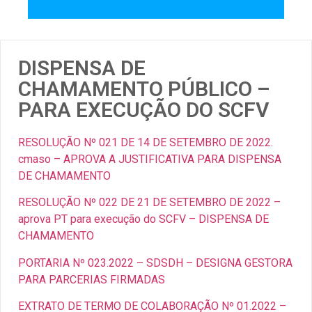
DISPENSA DE
CHAMAMENTO PÚBLICO –
PARA EXECUÇÃO DO SCFV
RESOLUÇÃO Nº 021 DE 14 DE SETEMBRO DE 2022.
cmaso – APROVA A JUSTIFICATIVA PARA DISPENSA
DE CHAMAMENTO
RESOLUÇÃO Nº 022 DE 21 DE SETEMBRO DE 2022 –
aprova PT para execução do SCFV – DISPENSA DE
CHAMAMENTO
PORTARIA Nº 023.2022 – SDSDH – DESIGNA GESTORA
PARA PARCERIAS FIRMADAS
EXTRATO DE TERMO DE COLABORAÇÃO Nº 01.2022 –