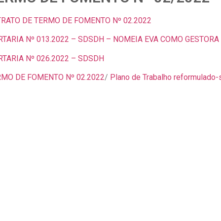
TRATO DE TERMO DE FOMENTO Nº 02.2022
TARIA Nº 013.2022 – SDSDH – NOMEIA EVA COMO GESTORA
TARIA Nº 026.2022 – SDSDH
RMO DE FOMENTO Nº 02.2022
/
Plano de Trabalho reformulado-