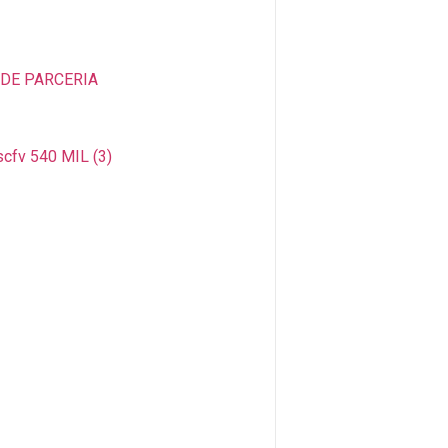
 DE PARCERIA
scfv 540 MIL (3)